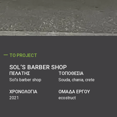
ΤΟ PROJECT
SOL’S BARBER SHOP
ΠΕΛΑΤΗΣ
ΤΟΠΟΘΕΣΙΑ
Sol’s barber shop
Souda, chania, crete
ΧΡΟΝΟΛΟΓΙΑ
ΟΜΑΔΑ ΕΡΓΟΥ
2021
ecostruct