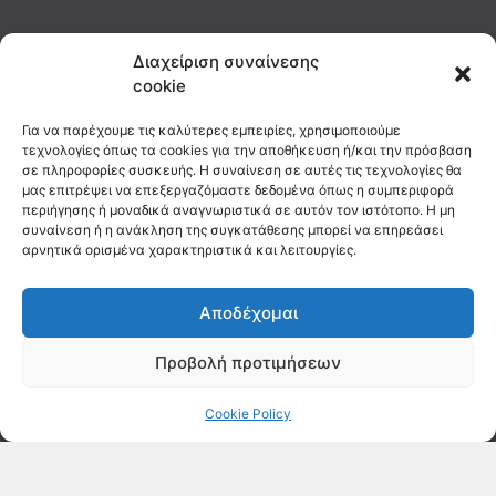
Διαχείριση συναίνεσης
cookie
Για να παρέχουμε τις καλύτερες εμπειρίες, χρησιμοποιούμε
τεχνολογίες όπως τα cookies για την αποθήκευση ή/και την πρόσβαση
σε πληροφορίες συσκευής. Η συναίνεση σε αυτές τις τεχνολογίες θα
μας επιτρέψει να επεξεργαζόμαστε δεδομένα όπως η συμπεριφορά
περιήγησης ή μοναδικά αναγνωριστικά σε αυτόν τον ιστότοπο. Η μη
συναίνεση ή η ανάκληση της συγκατάθεσης μπορεί να επηρεάσει
αρνητικά ορισμένα χαρακτηριστικά και λειτουργίες.
Αποδέχομαι
Προβολή προτιμήσεων
Cookie Policy