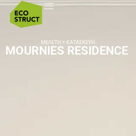
ΜΕΛΕΤΗ + ΚΑΤΑΣΚΕΥΗ
MOURNIES RESIDENCE