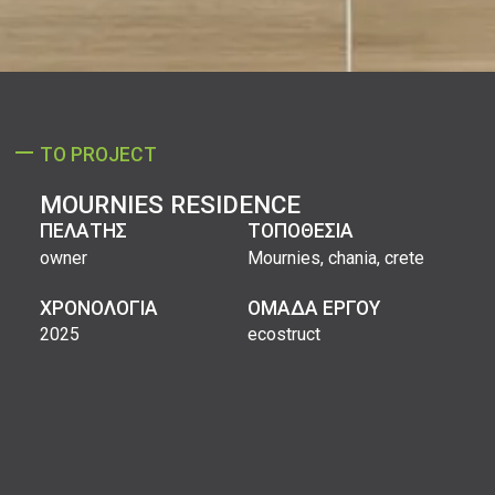
ΤΟ PROJECT
MOURNIES RESIDENCE
ΠΕΛΑΤΗΣ
ΤΟΠΟΘΕΣΙΑ
owner
Mournies, chania, crete
ΧΡΟΝΟΛΟΓΙΑ
ΟΜΑΔΑ ΕΡΓΟΥ
2025
ecostruct