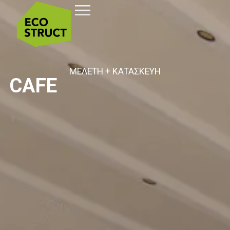
ΜΕΛΕΤΗ + ΚΑΤΑΣΚΕΥΗ
CAFE