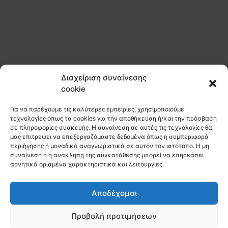
Διαχείριση συναίνεσης
cookie
Για να παρέχουμε τις καλύτερες εμπειρίες, χρησιμοποιούμε
τεχνολογίες όπως τα cookies για την αποθήκευση ή/και την πρόσβαση
σε πληροφορίες συσκευής. Η συναίνεση σε αυτές τις τεχνολογίες θα
μας επιτρέψει να επεξεργαζόμαστε δεδομένα όπως η συμπεριφορά
περιήγησης ή μοναδικά αναγνωριστικά σε αυτόν τον ιστότοπο. Η μη
συναίνεση ή η ανάκληση της συγκατάθεσης μπορεί να επηρεάσει
αρνητικά ορισμένα χαρακτηριστικά και λειτουργίες.
Αποδέχομαι
Προβολή προτιμήσεων