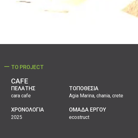
ΤΟ PROJECT
CAFE
ΠΕΛΑΤΗΣ
ΤΟΠΟΘΕΣΙΑ
cara cafe
Agia Marina, chania, crete
ΧΡΟΝΟΛΟΓΙΑ
ΟΜΑΔΑ ΕΡΓΟΥ
2025
ecostruct